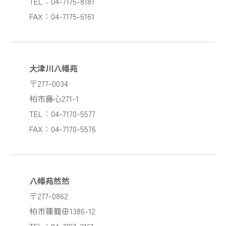
TEL：04-7175-8181
FAX：04-7175-6161
大津川八幡苑
〒277-0034
柏市藤心271-1
TEL：04-7170-5577
FAX：04-7170-5576
八幡苑然然
〒277-0862
柏市篠籠田1386-12
TEL：04-7197-3161