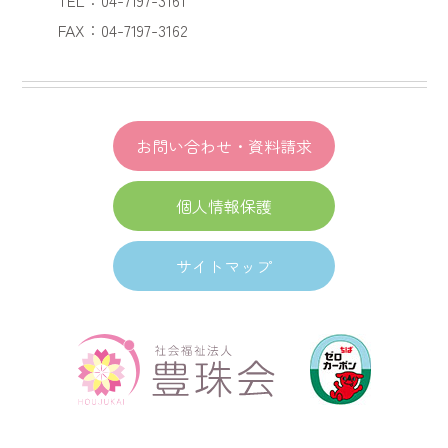
FAX：04-7197-3162
お問い合わせ・資料請求
個人情報保護
サイトマップ