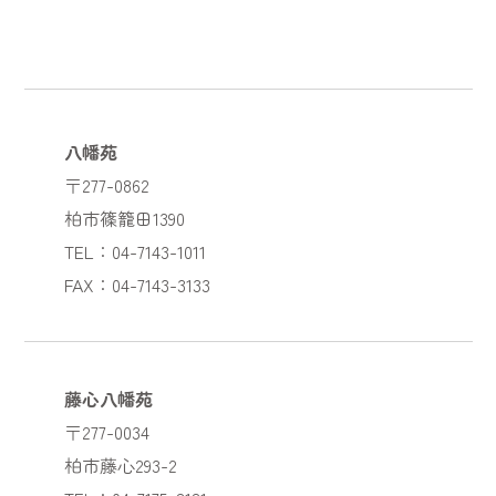
八幡苑
〒277-0862
柏市篠籠田1390
TEL：04-7143-1011
FAX：04-7143-3133
藤心八幡苑
〒277-0034
柏市藤心293-2