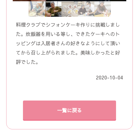
料理クラブでシフォンケーキ作りに挑戦しまし
た。炊飯器を用いる等し、できたケーキへのト
ッピングは入居者さんの好きなようにして頂い
てから召し上がられました。美味しかったと好
評でした。
2020-10-04
一覧に戻る