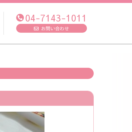
04-7143-1011
お問い合わせ