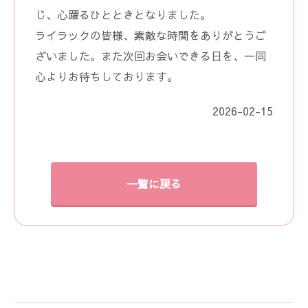
じ、心躍るひとときとなりました。
ライラックの皆様、素敵な時間をありがとうご
ざいました。また次回お会いできる日を、一同
心よりお待ちしております。
2026-02-15
一覧に戻る