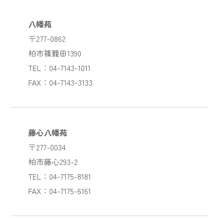
八幡苑
〒277-0862
柏市篠籠田1390
TEL：04-7143-1011
FAX：04-7143-3133
藤心八幡苑
〒277-0034
柏市藤心293-2
TEL：04-7175-8181
FAX：04-7175-6161