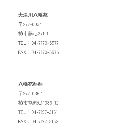
大津川八幡苑
〒277-0034
柏市藤心271-1
TEL：04-7170-5577
FAX：04-7170-5576
八幡苑然然
〒277-0862
柏市篠籠田1386-12
TEL：04-7197-3161
FAX：04-7197-3162