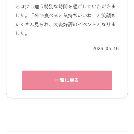
とは少し違う特別な時間を過ごしていただきま
した。「外で食べると気持ちいいね」と笑顔も
たくさん見られ、大変好評のイベントとなりま
した。
2026-05-16
一覧に戻る