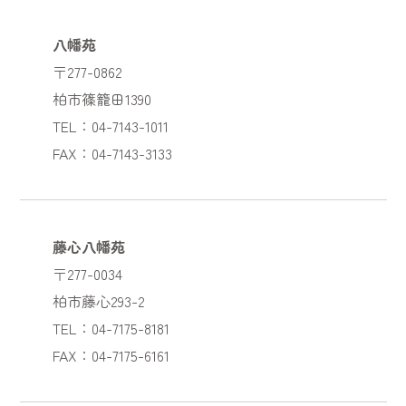
八幡苑
〒277-0862
柏市篠籠田1390
TEL：04-7143-1011
FAX：04-7143-3133
藤心八幡苑
〒277-0034
柏市藤心293-2
TEL：04-7175-8181
FAX：04-7175-6161