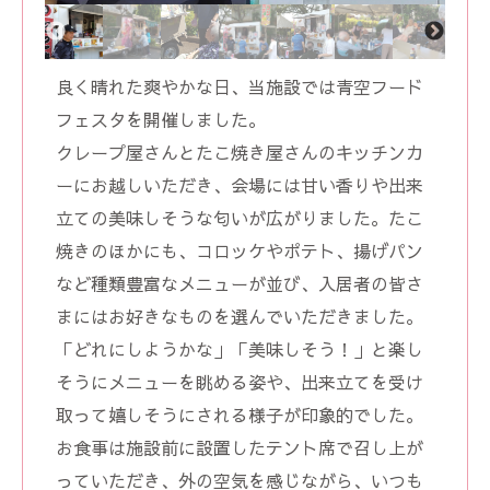
良く晴れた爽やかな日、当施設では青空フード
フェスタを開催しました。
クレープ屋さんとたこ焼き屋さんのキッチンカ
ーにお越しいただき、会場には甘い香りや出来
立ての美味しそうな匂いが広がりました。たこ
焼きのほかにも、コロッケやポテト、揚げパン
など種類豊富なメニューが並び、入居者の皆さ
まにはお好きなものを選んでいただきました。
「どれにしようかな」「美味しそう！」と楽し
そうにメニューを眺める姿や、出来立てを受け
取って嬉しそうにされる様子が印象的でした。
お食事は施設前に設置したテント席で召し上が
っていただき、外の空気を感じながら、いつも