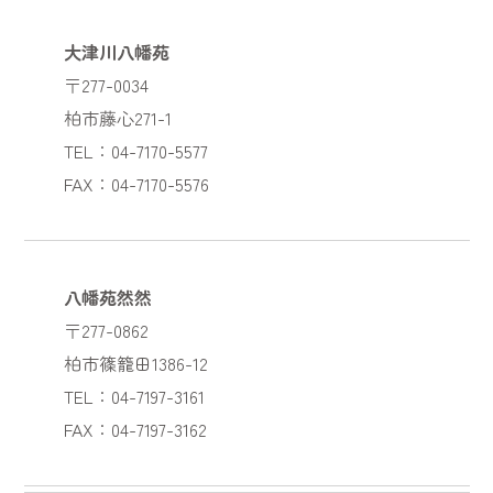
大津川八幡苑
〒277-0034
柏市藤心271-1
TEL：04-7170-5577
FAX：04-7170-5576
八幡苑然然
〒277-0862
柏市篠籠田1386-12
TEL：04-7197-3161
FAX：04-7197-3162