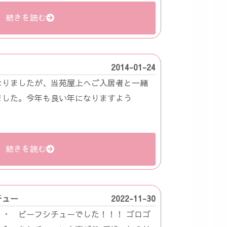
続きを読む
2014-01-24
なりましたが、当苑屋上へご入居者と一緒
ました。今年も良い年になりますよう
続きを読む
チュー
2022-11-30
・ ビーフシチューでした！！！ ゴロゴ