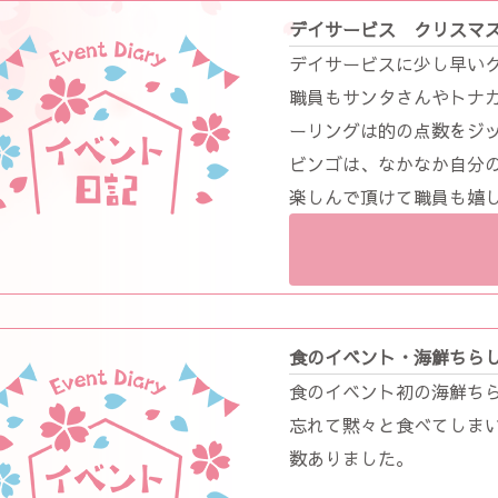
デイサービス クリスマ
デイサービスに少し早いク
職員もサンタさんやトナカ
ーリングは的の点数をジ
ビンゴは、なかなか自分
楽しんで頂けて職員も嬉しい
食のイベント・海鮮ちら
食のイベント初の海鮮ちらし
忘れて黙々と食べてしまい
数ありました。