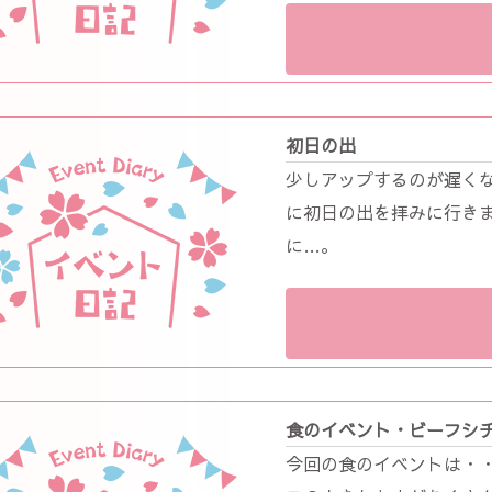
初日の出
少しアップするのが遅く
に初日の出を拝みに行き
に…。
食のイベント・ビーフシ
今回の食のイベントは・・