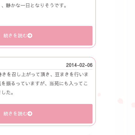
く、静かな一日となりそうです。
続きを読む
2014-02-06
巻きを召し上がって頂き、豆まきを行いま
威を振るっていますが、当苑にも入ってこ
ました。
続きを読む