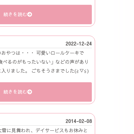
続きを読む
2022-12-24
おやつは・・・ 可愛いロールケーキで
食べるのがもったいない」などの声があり
入りました。 ごちそうさまでした(≧▽≦)
続きを読む
2014-02-08
大雪に見舞われ、デイサービスもお休みと