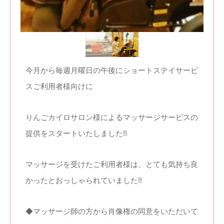
今月から毎週月曜日の午後にショートステイサービ
スご利用者様向けに
りんごカイロサロン様によるマッサージサービスの
提供をスタートいたしました!!
マッサージを受けたご利用者様は、とても気持ち良
かったとおっしゃられていました!!
◆マッサージ師の方から肖像権の同意をいただいて