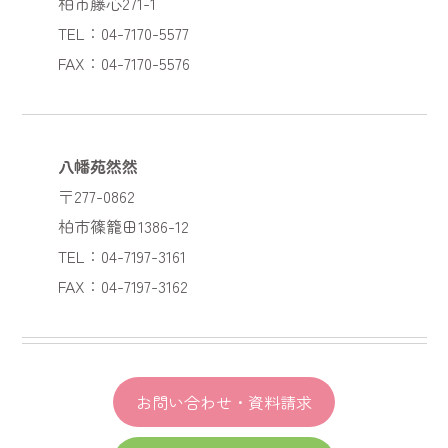
柏市藤心271-1
TEL：04-7170-5577
FAX：04-7170-5576
八幡苑然然
〒277-0862
柏市篠籠田1386-12
TEL：04-7197-3161
FAX：04-7197-3162
お問い合わせ・資料請求