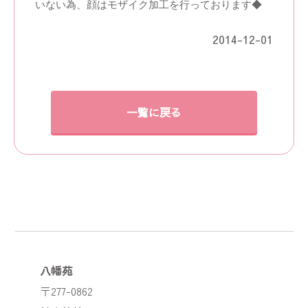
いない為、顔はモザイク加工を行っております◆
2014-12-01
一覧に戻る
八幡苑
〒277-0862