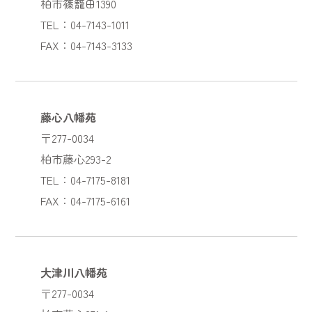
柏市篠籠田1390
TEL：04-7143-1011
FAX：04-7143-3133
藤心八幡苑
〒277-0034
柏市藤心293-2
TEL：04-7175-8181
FAX：04-7175-6161
大津川八幡苑
〒277-0034