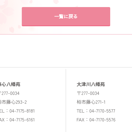
一覧に戻る
藤心八幡苑
大津川八幡苑
277-0034
〒277-0034
柏市藤心293-2
柏市藤心271-1
EL：04-7175-8181
TEL：04-7170-5577
AX：04-7175-6161
FAX：04-7170-5576