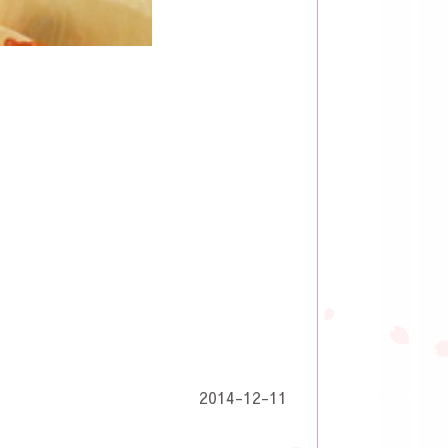
2014-12-11