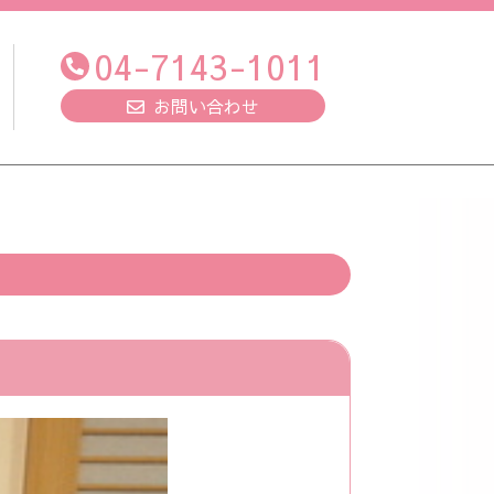
04-7143-1011
お問い合わせ