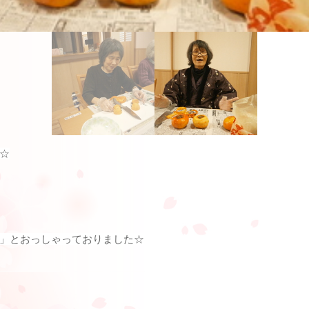
☆
」とおっしゃっておりました☆