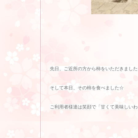
先日、ご近所の方から柿をいただきました
そして本日、その柿を食べました☆
ご利用者様達は笑顔で「甘くて美味しいわ