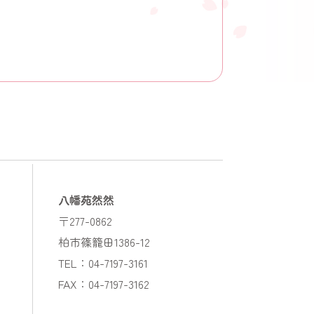
八幡苑然然
〒277-0862
柏市篠籠田1386-12
TEL：04-7197-3161
FAX：04-7197-3162