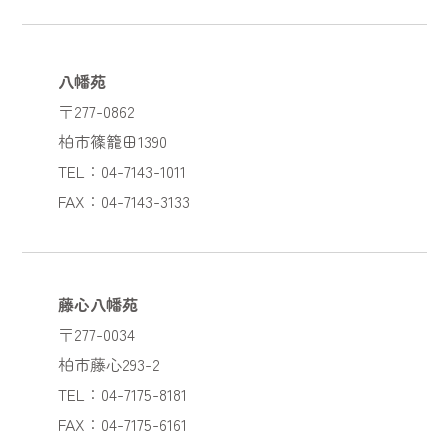
八幡苑
〒277-0862
柏市篠籠田1390
TEL：04-7143-1011
FAX：04-7143-3133
藤心八幡苑
〒277-0034
柏市藤心293-2
TEL：04-7175-8181
FAX：04-7175-6161