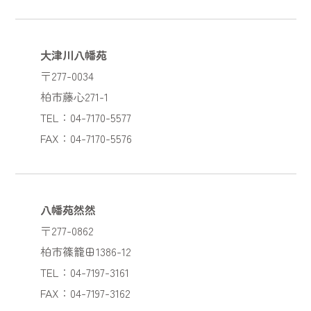
大津川八幡苑
〒277-0034
柏市藤心271-1
TEL：04-7170-5577
FAX：04-7170-5576
八幡苑然然
〒277-0862
柏市篠籠田1386-12
TEL：04-7197-3161
FAX：04-7197-3162