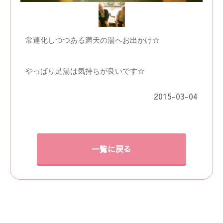
常連化しつつある満天の湯へお出かけ☆
やっぱり足湯は気持ちが良いです☆
2015-03-04
一覧に戻る