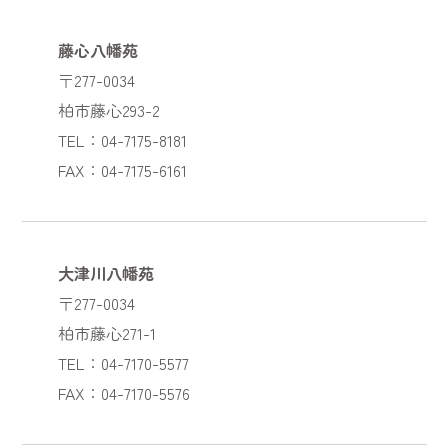
藤心八幡苑
〒277-0034
柏市藤心293-2
TEL：04-7175-8181
FAX：04-7175-6161
大津川八幡苑
〒277-0034
柏市藤心271-1
TEL：04-7170-5577
FAX：04-7170-5576