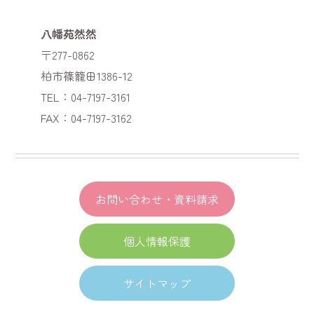
八幡苑然然
〒277-0862
柏市篠籠田1386-12
TEL：04-7197-3161
FAX：04-7197-3162
お問い合わせ・資料請求
個人情報保護
サイトマップ