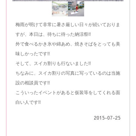
梅雨が明けて非常に暑さ厳しい日々が続いておりま
すが、本日は、待ちに待った納涼祭!!
外で食べるかき氷や綿あめ、焼きそばをとっても美
味しかったです!!
そして、スイカ割りも行ないました!!
ちなみに、スイカ割りの写真に写っているのは当施
設の相談員です!!
こういったイベントがあると仮装等をしてくれる面
白い人です!!
2015-07-25