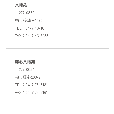
八幡苑
〒277-0862
柏市篠籠田1390
TEL：04-7143-1011
FAX：04-7143-3133
藤心八幡苑
〒277-0034
柏市藤心293-2
TEL：04-7175-8181
FAX：04-7175-6161