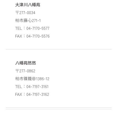
大津川八幡苑
〒277-0034
柏市藤心271-1
TEL：04-7170-5577
FAX：04-7170-5576
八幡苑然然
〒277-0862
柏市篠籠田1386-12
TEL：04-7197-3161
FAX：04-7197-3162