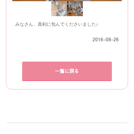
みなさん、真剣に包んでくださいました♪
2016-08-26
一覧に戻る