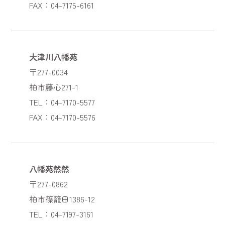
FAX：04-7175-6161
大津川八幡苑
〒277-0034
柏市藤心271-1
TEL：04-7170-5577
FAX：04-7170-5576
八幡苑然然
〒277-0862
柏市篠籠田1386-12
TEL：04-7197-3161