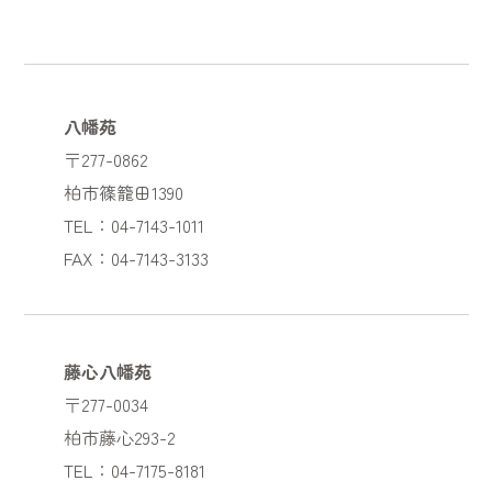
八幡苑
〒277-0862
柏市篠籠田1390
TEL：04-7143-1011
FAX：04-7143-3133
藤心八幡苑
〒277-0034
柏市藤心293-2
TEL：04-7175-8181