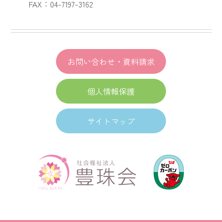
FAX：04-7197-3162
お問い合わせ・資料請求
個人情報保護
サイトマップ