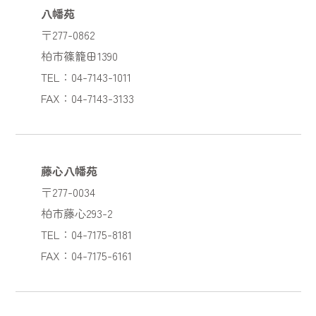
八幡苑
〒277-0862
柏市篠籠田1390
TEL：04-7143-1011
FAX：04-7143-3133
藤心八幡苑
〒277-0034
柏市藤心293-2
TEL：04-7175-8181
FAX：04-7175-6161