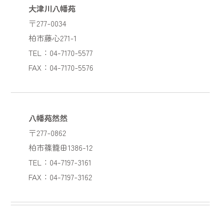
大津川八幡苑
〒277-0034
柏市藤心271-1
TEL：04-7170-5577
FAX：04-7170-5576
八幡苑然然
〒277-0862
柏市篠籠田1386-12
TEL：04-7197-3161
FAX：04-7197-3162