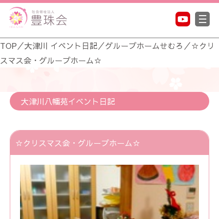
TOP
／
大津川 イベント日記
／
グループホームせむろ
／
☆クリ
スマス会・グループホーム☆
大津川八幡苑イベント日記
☆クリスマス会・グループホーム☆