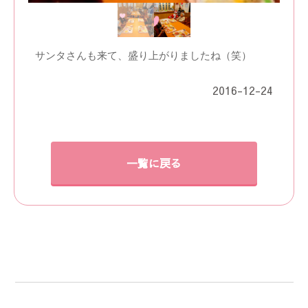
サンタさんも来て、盛り上がりましたね（笑）
2016-12-24
一覧に戻る