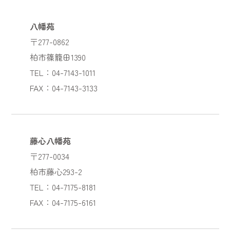
八幡苑
〒277-0862
柏市篠籠田1390
TEL：04-7143-1011
FAX：04-7143-3133
藤心八幡苑
〒277-0034
柏市藤心293-2
TEL：04-7175-8181
FAX：04-7175-6161