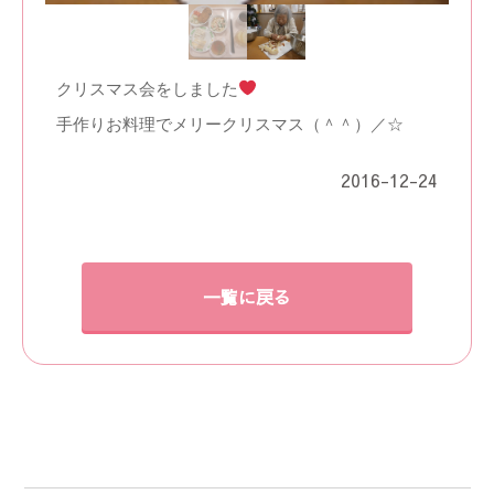
クリスマス会をしました
手作りお料理でメリークリスマス（＾＾）／☆
2016-12-24
一覧に戻る