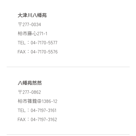
大津川八幡苑
〒277-0034
柏市藤心271-1
TEL：04-7170-5577
FAX：04-7170-5576
八幡苑然然
〒277-0862
柏市篠籠田1386-12
TEL：04-7197-3161
FAX：04-7197-3162