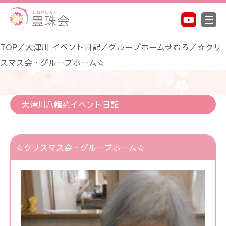
TOP
／
大津川 イベント日記
／
グループホームせむろ
／
☆クリ
スマス会・グループホーム☆
大津川八幡苑イベント日記
☆クリスマス会・グループホーム☆