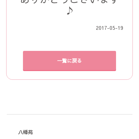
♪
2017-05-19
一覧に戻る
八幡苑