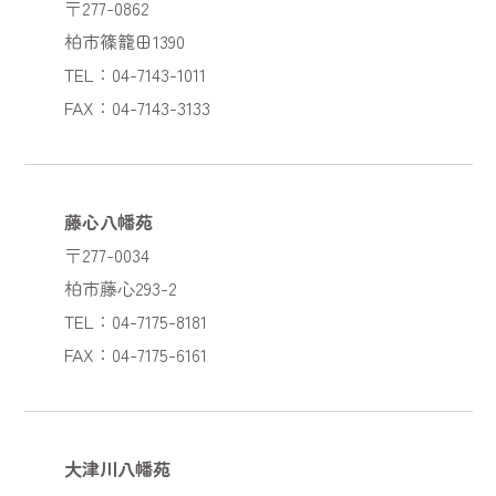
〒277-0862
柏市篠籠田1390
TEL：04-7143-1011
FAX：04-7143-3133
藤心八幡苑
〒277-0034
柏市藤心293-2
TEL：04-7175-8181
FAX：04-7175-6161
大津川八幡苑