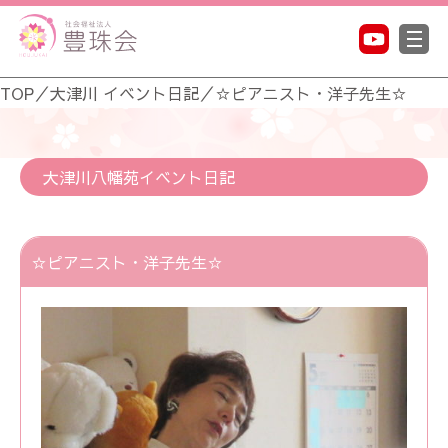
TOP
／
大津川 イベント日記
／
☆ピアニスト・洋子先生☆
大津川八幡苑イベント日記
☆ピアニスト・洋子先生☆