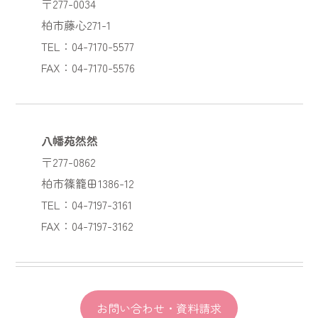
〒277-0034
柏市藤心271-1
TEL：04-7170-5577
FAX：04-7170-5576
八幡苑然然
〒277-0862
柏市篠籠田1386-12
TEL：04-7197-3161
FAX：04-7197-3162
お問い合わせ・資料請求