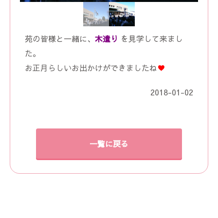
苑の皆様と一緒に、
木遣り
を見学して来まし
た。
お正月らしいお出かけができましたね
♥
2018-01-02
一覧に戻る