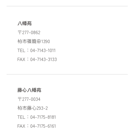
八幡苑
〒277-0862
柏市篠籠田1390
TEL：04-7143-1011
FAX：04-7143-3133
藤心八幡苑
〒277-0034
柏市藤心293-2
TEL：04-7175-8181
FAX：04-7175-6161