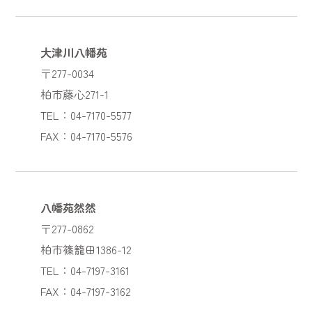
大津川八幡苑
〒277-0034
柏市藤心271-1
TEL：04-7170-5577
FAX：04-7170-5576
八幡苑然然
〒277-0862
柏市篠籠田1386-12
TEL：04-7197-3161
FAX：04-7197-3162