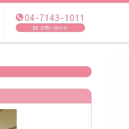
04-7143-1011
お問い合わせ