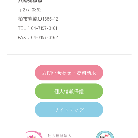
〒277-0862
柏市篠籠田1386-12
TEL：04-7197-3161
FAX：04-7197-3162
お問い合わせ・資料請求
個人情報保護
サイトマップ