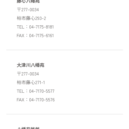
藤心八幡苑
〒277-0034
柏市藤心293-2
TEL：04-7175-8181
FAX：04-7175-6161
大津川八幡苑
〒277-0034
柏市藤心271-1
TEL：04-7170-5577
FAX：04-7170-5576
八幡苑然然