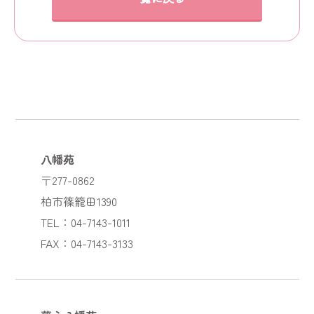
八幡苑
〒277-0862
柏市篠籠田1390
TEL：04-7143-1011
FAX：04-7143-3133