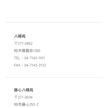
八幡苑
〒277-0862
柏市篠籠田1390
TEL：04-7143-1011
FAX：04-7143-3133
藤心八幡苑
〒277-0034
柏市藤心293-2