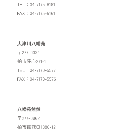
TEL：04-7175-8181
FAX：04-7175-6161
大津川八幡苑
〒277-0034
柏市藤心271-1
TEL：04-7170-5577
FAX：04-7170-5576
八幡苑然然
〒277-0862
柏市篠籠田1386-12