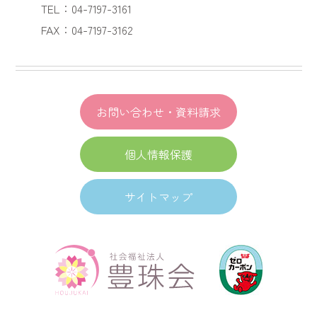
TEL：04-7197-3161
FAX：04-7197-3162
お問い合わせ・資料請求
個人情報保護
サイトマップ