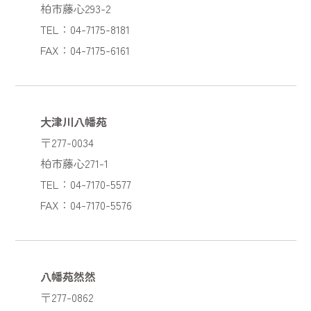
柏市藤心293-2
TEL：04-7175-8181
FAX：04-7175-6161
大津川八幡苑
〒277-0034
柏市藤心271-1
TEL：04-7170-5577
FAX：04-7170-5576
八幡苑然然
〒277-0862