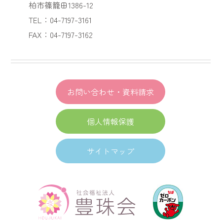
柏市篠籠田1386-12
TEL：04-7197-3161
FAX：04-7197-3162
お問い合わせ・資料請求
個人情報保護
サイトマップ