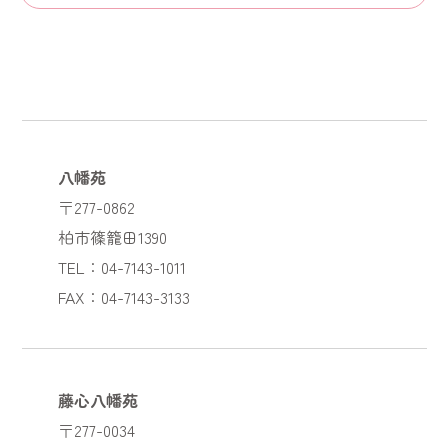
八幡苑
〒277-0862
柏市篠籠田1390
TEL：04-7143-1011
FAX：04-7143-3133
藤心八幡苑
〒277-0034