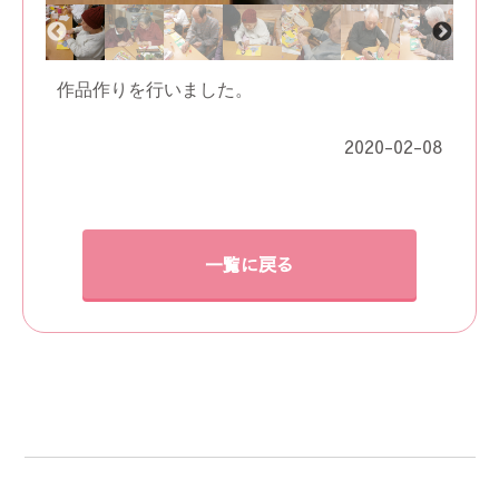
作品作りを行いました。
2020-02-08
一覧に戻る