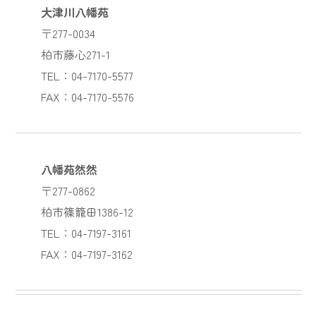
大津川八幡苑
〒277-0034
柏市藤心271-1
TEL：04-7170-5577
FAX：04-7170-5576
八幡苑然然
〒277-0862
柏市篠籠田1386-12
TEL：04-7197-3161
FAX：04-7197-3162