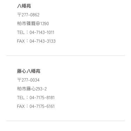
八幡苑
〒277-0862
柏市篠籠田1390
TEL：04-7143-1011
FAX：04-7143-3133
藤心八幡苑
〒277-0034
柏市藤心293-2
TEL：04-7175-8181
FAX：04-7175-6161