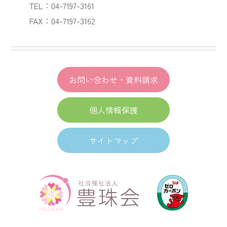
TEL：04-7197-3161
FAX：04-7197-3162
お問い合わせ・資料請求
個人情報保護
サイトマップ