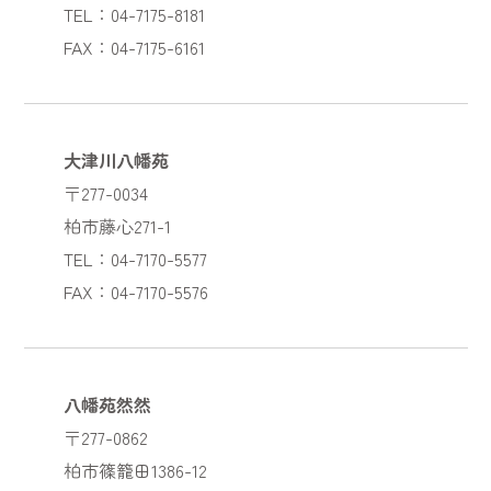
TEL：04-7175-8181
FAX：04-7175-6161
大津川八幡苑
〒277-0034
柏市藤心271-1
TEL：04-7170-5577
FAX：04-7170-5576
八幡苑然然
〒277-0862
柏市篠籠田1386-12