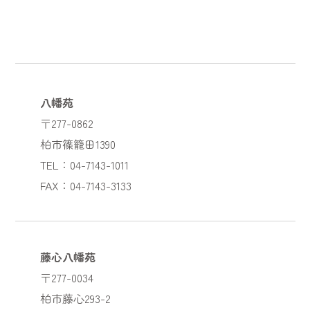
八幡苑
〒277-0862
柏市篠籠田1390
TEL：04-7143-1011
FAX：04-7143-3133
藤心八幡苑
〒277-0034
柏市藤心293-2