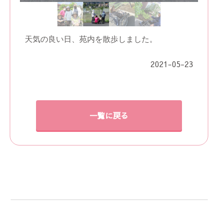
天気の良い日、苑内を散歩しました。
2021-05-23
一覧に戻る