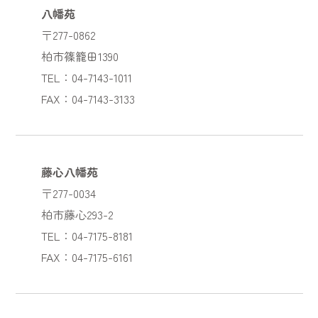
八幡苑
〒277-0862
柏市篠籠田1390
TEL：04-7143-1011
FAX：04-7143-3133
藤心八幡苑
〒277-0034
柏市藤心293-2
TEL：04-7175-8181
FAX：04-7175-6161