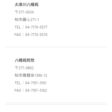
大津川八幡苑
〒277-0034
柏市藤心271-1
TEL：04-7170-5577
FAX：04-7170-5576
八幡苑然然
〒277-0862
柏市篠籠田1386-12
TEL：04-7197-3161
FAX：04-7197-3162