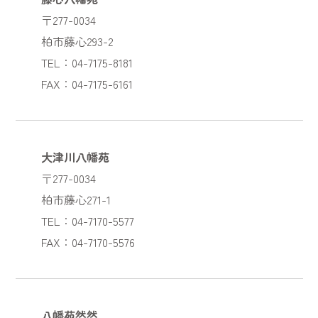
〒277-0034
柏市藤心293-2
TEL：04-7175-8181
FAX：04-7175-6161
大津川八幡苑
〒277-0034
柏市藤心271-1
TEL：04-7170-5577
FAX：04-7170-5576
八幡苑然然