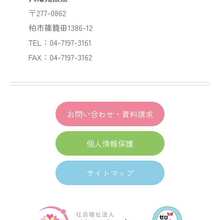
〒277-0862
柏市篠籠田1386-12
TEL：04-7197-3161
FAX：04-7197-3162
お問い合わせ・資料請求
個人情報保護
サイトマップ