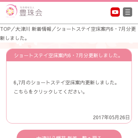
TOP
／
大津川 新着情報
／
ショートステイ空床案内6・7月分更
新しました。
ショートステイ空床案内6・7月分更新しました。
6,7月のショートステイ空床案内更新しました。
こちらをクリックしてください。
2017年05月26日
大津川八幡苑 新着一覧へ戻る