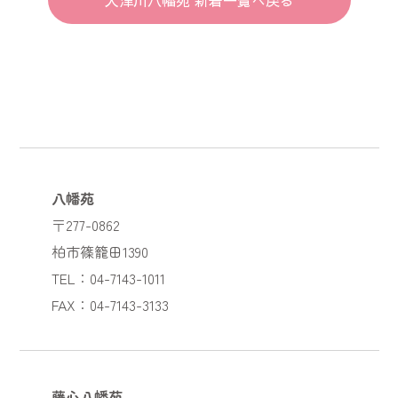
八幡苑
〒277-0862
柏市篠籠田1390
TEL：04-7143-1011
FAX：04-7143-3133
藤心八幡苑