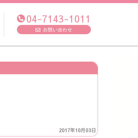
04-7143-1011
お問い合わせ
2017年10月03日