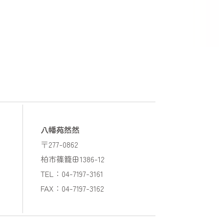
八幡苑然然
〒277-0862
柏市篠籠田1386-12
TEL：04-7197-3161
FAX：04-7197-3162