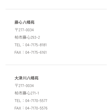
藤心八幡苑
〒277-0034
柏市藤心293-2
TEL：04-7175-8181
FAX：04-7175-6161
大津川八幡苑
〒277-0034
柏市藤心271-1
TEL：04-7170-5577
FAX：04-7170-5576