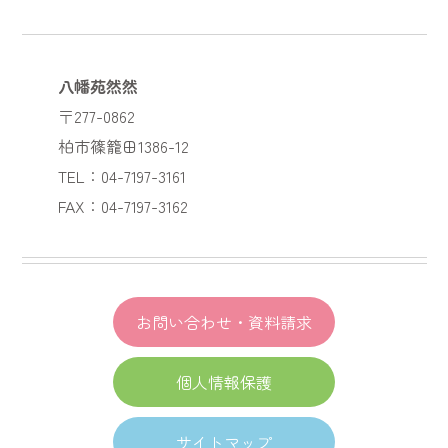
八幡苑然然
〒277-0862
柏市篠籠田1386-12
TEL：04-7197-3161
FAX：04-7197-3162
お問い合わせ・資料請求
個人情報保護
サイトマップ