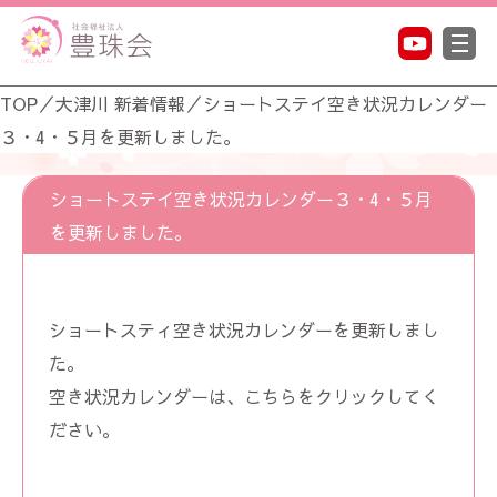
TOP
／
大津川 新着情報
／
ショートステイ空き状況カレンダー
３・4・５月を更新しました。
ショートステイ空き状況カレンダー３・4・５月
を更新しました。
ショートスティ空き状況カレンダーを更新しまし
た。
空き状況カレンダーは、
こちら
をクリックしてく
ださい。