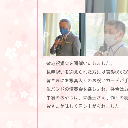
敬老祝賀会を開催いたしました。
長寿祝いを迎えられた方には表彰状が
皆さまにお写真入りのお祝いカードが
生バンドの演奏会を楽しまれ、昼食は
午後のおやつは、栄養士さん手作りの
皆さま美味しく召し上がられました。