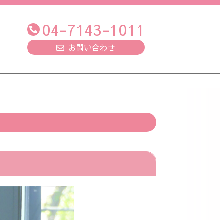
04-7143-1011
お問い合わせ