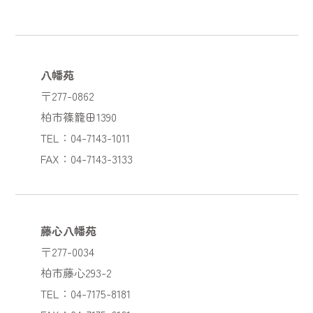
八幡苑
〒277-0862
柏市篠籠田1390
TEL：04-7143-1011
FAX：04-7143-3133
藤心八幡苑
〒277-0034
柏市藤心293-2
TEL：04-7175-8181