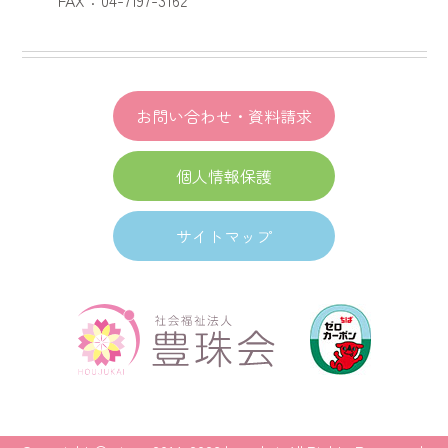
お問い合わせ・資料請求
個人情報保護
サイトマップ