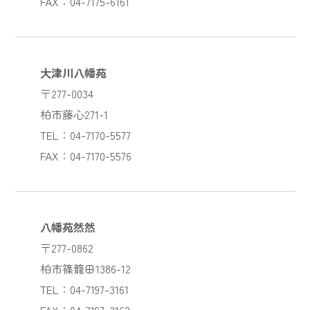
FAX：04-7175-6161
大津川八幡苑
〒277-0034
柏市藤心271-1
TEL：04-7170-5577
FAX：04-7170-5576
八幡苑然然
〒277-0862
柏市篠籠田1386-12
TEL：04-7197-3161
FAX：04-7197-3162