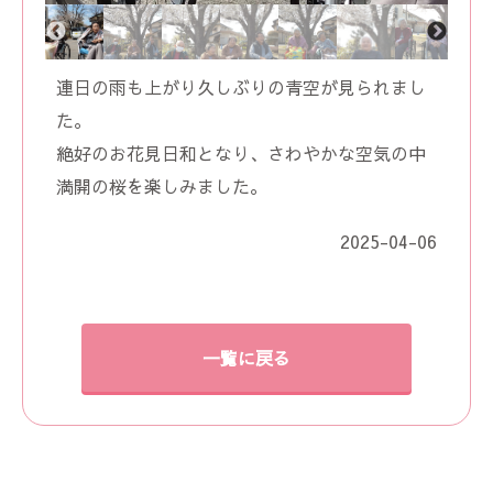
連日の雨も上がり久しぶりの青空が見られまし
た。
絶好のお花見日和となり、さわやかな空気の中
満開の桜を楽しみました。
2025-04-06
一覧に戻る