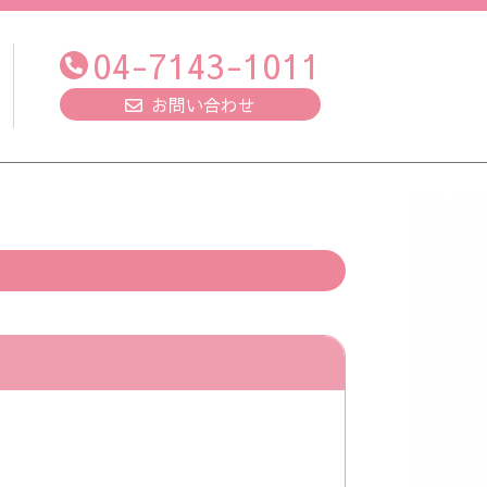
04-7143-1011
お問い合わせ