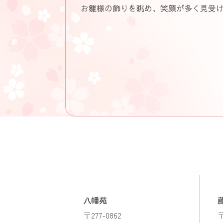
お雛様の飾りを眺め、笑顔が多く見受け
八幡苑
〒277-0862
〒