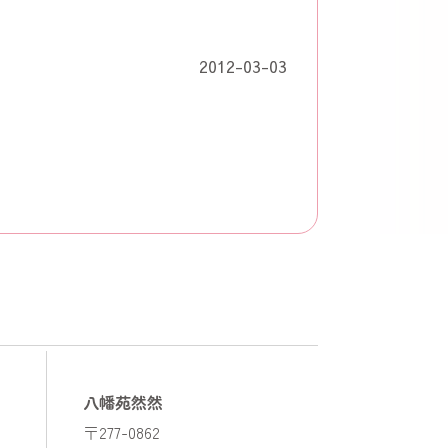
2012-03-03
八幡苑然然
〒277-0862