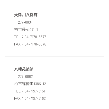
大津川八幡苑
〒277-0034
柏市藤心271-1
TEL：04-7170-5577
FAX：04-7170-5576
八幡苑然然
〒277-0862
柏市篠籠田1386-12
TEL：04-7197-3161
FAX：04-7197-3162