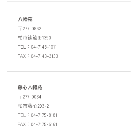
八幡苑
〒277-0862
柏市篠籠田1390
TEL：04-7143-1011
FAX：04-7143-3133
藤心八幡苑
〒277-0034
柏市藤心293-2
TEL：04-7175-8181
FAX：04-7175-6161