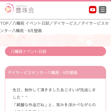
TOP
／
八幡苑 イベント日記
／
デイサービス
／
デイサービスセ
ンター八幡苑・6月壁画
八幡苑イベント日記
デイサービスセンター八幡苑・6月壁画
先日、制作して頂きましたあじさいが完成しま
した＾＾
「綺麗な作品だね」と、笑みを浮かべながらの