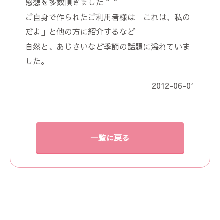
感想を多数頂きました＾＾
ご自身で作られたご利用者様は「これは、私の
だよ」と他の方に紹介するなど
自然と、あじさいなど季節の話題に溢れていま
した。
2012-06-01
一覧に戻る