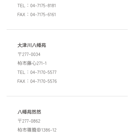
TEL：04-7175-8181
FAX：04-7175-6161
大津川八幡苑
〒277-0034
柏市藤心271-1
TEL：04-7170-5577
FAX：04-7170-5576
八幡苑然然
〒277-0862
柏市篠籠田1386-12