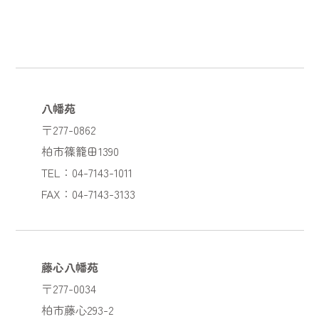
八幡苑
〒277-0862
柏市篠籠田1390
TEL：04-7143-1011
FAX：04-7143-3133
藤心八幡苑
〒277-0034
柏市藤心293-2