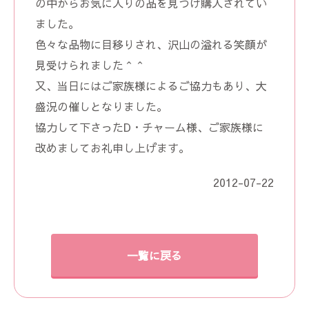
の中からお気に入りの品を見つけ購入されてい
ました。
色々な品物に目移りされ、沢山の溢れる笑顔が
見受けられました＾＾
又、当日にはご家族様によるご協力もあり、大
盛況の催しとなりました。
協力して下さったD・チャーム様、ご家族様に
改めましてお礼申し上げます。
2012-07-22
一覧に戻る