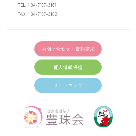
TEL：04-7197-3161
FAX：04-7197-3162
お問い合わせ・資料請求
個人情報保護
サイトマップ