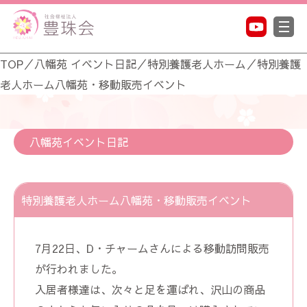
TOP
／
八幡苑 イベント日記
／
特別養護老人ホーム
／
特別養護
老人ホーム八幡苑・移動販売イベント
八幡苑イベント日記
特別養護老人ホーム八幡苑・移動販売イベント
7月22日、D・チャームさんによる移動訪問販売
が行われました。
入居者様達は、次々と足を運ばれ、沢山の商品