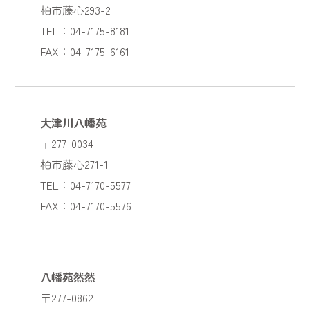
柏市藤心293-2
TEL：04-7175-8181
FAX：04-7175-6161
大津川八幡苑
〒277-0034
柏市藤心271-1
TEL：04-7170-5577
FAX：04-7170-5576
八幡苑然然
〒277-0862