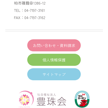
柏市篠籠田1386-12
TEL：04-7197-3161
FAX：04-7197-3162
お問い合わせ・資料請求
個人情報保護
サイトマップ