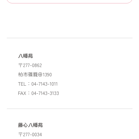
八幡苑
〒277-0862
柏市篠籠田1390
TEL：04-7143-1011
FAX：04-7143-3133
藤心八幡苑
〒277-0034