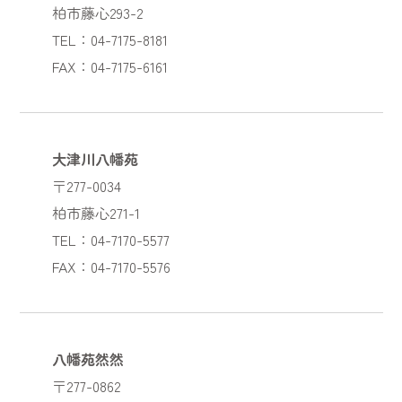
柏市藤心293-2
TEL：04-7175-8181
FAX：04-7175-6161
大津川八幡苑
〒277-0034
柏市藤心271-1
TEL：04-7170-5577
FAX：04-7170-5576
八幡苑然然
〒277-0862