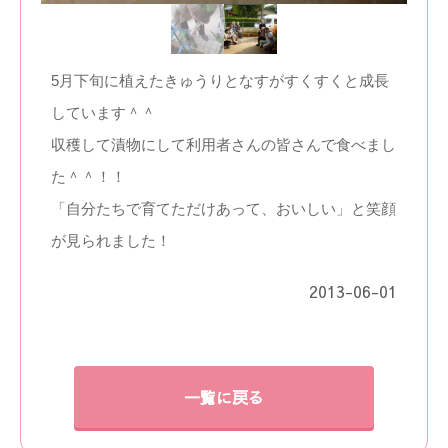
5月下旬に植えたきゅうりとなすがすくすくと成長
しています＾＾
収穫して漬物にして利用者さんの皆さんで食べまし
た＾＾！！
「自分たちで育てただけあって、おいしい」と笑顔
が見られました！
2013-06-01
一覧に戻る