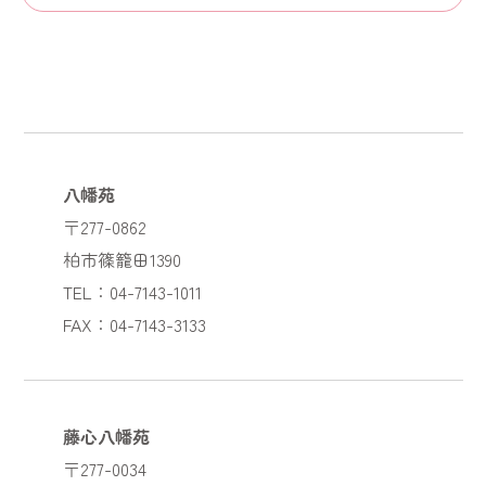
八幡苑
〒277-0862
柏市篠籠田1390
TEL：04-7143-1011
FAX：04-7143-3133
藤心八幡苑
〒277-0034