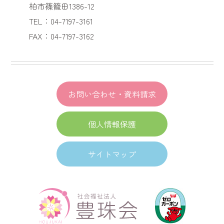
柏市篠籠田1386-12
TEL：04-7197-3161
FAX：04-7197-3162
お問い合わせ・資料請求
個人情報保護
サイトマップ