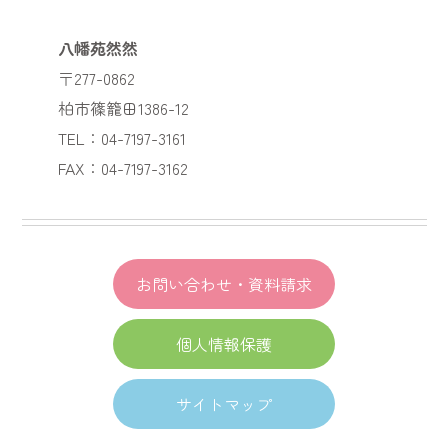
八幡苑然然
〒277-0862
柏市篠籠田1386-12
TEL：04-7197-3161
FAX：04-7197-3162
お問い合わせ・資料請求
個人情報保護
サイトマップ