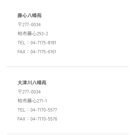
藤心八幡苑
〒277-0034
柏市藤心293-2
TEL：04-7175-8181
FAX：04-7175-6161
大津川八幡苑
〒277-0034
柏市藤心271-1
TEL：04-7170-5577
FAX：04-7170-5576