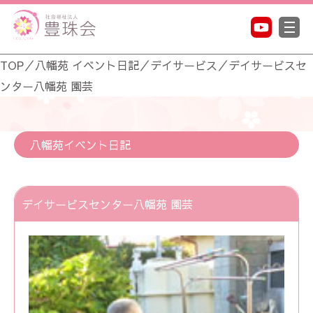
TOP
／
八幡苑 イベント日記
／
デイサービス
／
デイサービスセ
ンター八幡苑 園芸
八幡苑イベント日記
デイサービスセンター八幡苑 園芸