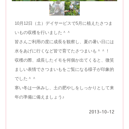
10月12日（土）デイサービスで5月に植えたさつま
いもの収穫を行いました＾＾
皆さんご利用の度に成長を観察し、夏の暑い日には
水をあげに行くなど皆で育てたさつまいも＾＾！
収穫の際、成長したイモを何個か出てくると、微笑
ましい表情でさつまいもをご覧になる様子が印象的
でした＾＾
寒い冬は一休みし、土の肥やしをしっかりとして来
年の準備に備えましょう♪
2013-10-12