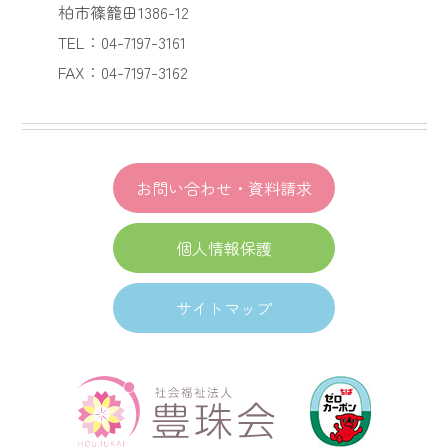
柏市篠籠田1386-12
TEL：04-7197-3161
FAX：04-7197-3162
お問い合わせ・資料請求
個人情報保護
サイトマップ