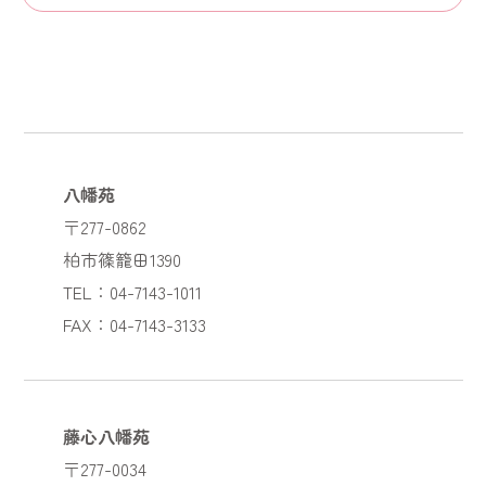
八幡苑
〒277-0862
柏市篠籠田1390
TEL：04-7143-1011
FAX：04-7143-3133
藤心八幡苑
〒277-0034