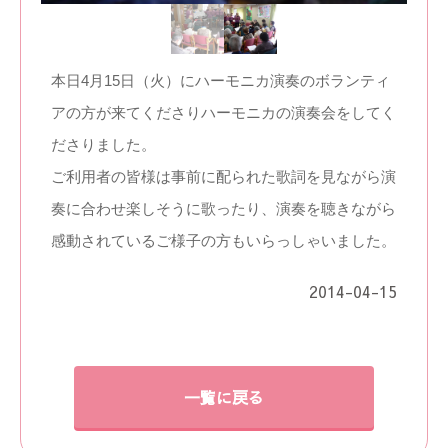
本日4月15日（火）にハーモニカ演奏のボランティ
アの方が来てくださりハーモニカの演奏会をしてく
ださりました。
ご利用者の皆様は事前に配られた歌詞を見ながら演
奏に合わせ楽しそうに歌ったり、演奏を聴きながら
感動されているご様子の方もいらっしゃいました。
2014-04-15
一覧に戻る