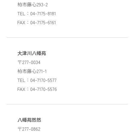
柏市藤心293-2
TEL：04-7175-8181
FAX：04-7175-6161
大津川八幡苑
〒277-0034
柏市藤心271-1
TEL：04-7170-5577
FAX：04-7170-5576
八幡苑然然
〒277-0862