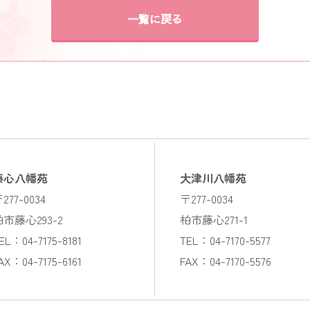
一覧に戻る
藤心八幡苑
大津川八幡苑
277-0034
〒277-0034
柏市藤心293-2
柏市藤心271-1
EL：04-7175-8181
TEL：04-7170-5577
AX：04-7175-6161
FAX：04-7170-5576