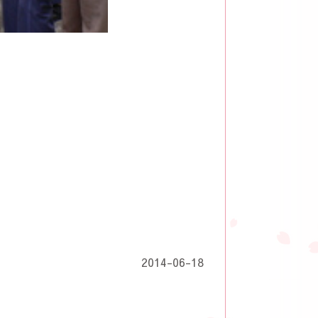
2014-06-18