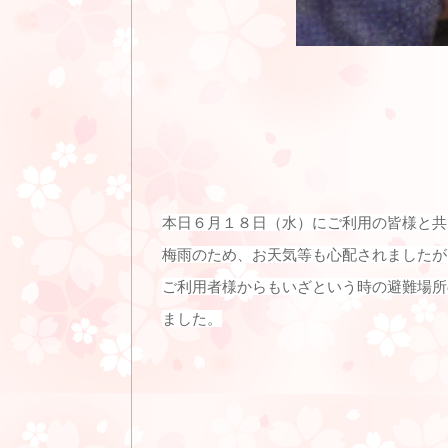
本日６月１８日（水）にご利用の皆様と共
梅雨のため、お天気等も心配されましたが
ご利用者様からもいざという時の避難場所
ました。