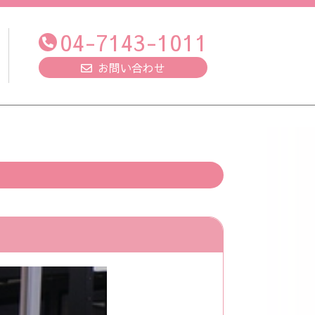
04-7143-1011
お問い合わせ