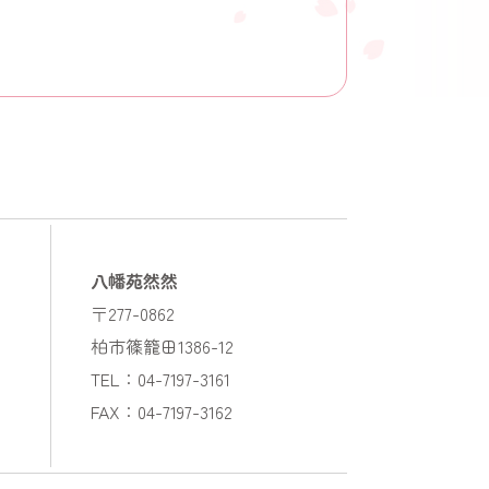
八幡苑然然
〒277-0862
柏市篠籠田1386-12
TEL：04-7197-3161
FAX：04-7197-3162