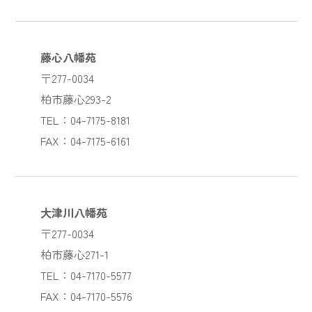
藤心八幡苑
〒277-0034
柏市藤心293-2
TEL：04-7175-8181
FAX：04-7175-6161
大津川八幡苑
〒277-0034
柏市藤心271-1
TEL：04-7170-5577
FAX：04-7170-5576