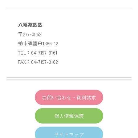
八幡苑然然
〒277-0862
柏市篠籠田1386-12
TEL：04-7197-3161
FAX：04-7197-3162
お問い合わせ・資料請求
個人情報保護
サイトマップ