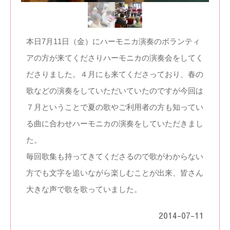
本日7月11日（金）にハーモニカ演奏のボランティ
アの方が来てくださりハーモニカの演奏会をしてく
ださりました。４月にも来てくださっており、春の
歌などの演奏をしていただいていたのですが今回は
７月ということで夏の歌やご利用者の方も知ってい
る曲に合わせハーモニカの演奏をしていただきまし
た。
毎回歌集も持ってきてくださるので歌がわからない
方でも文字を追いながら楽しむことが出来、皆さん
大きな声で歌を歌っていました。
2014-07-11