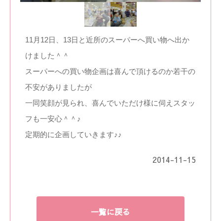
11月12日、13日と近所のスーパーへ買い物へ出か
けました＾＾
スーパーへの買い物企画は喜んで頂けるのか若干の
不安がありましたが
一同笑顔が見られ、喜んでいただけ様に伺えスタッ
フも一安心＾＾♪
定期的に企画していきます♪♪
2014-11-15
一覧に戻る