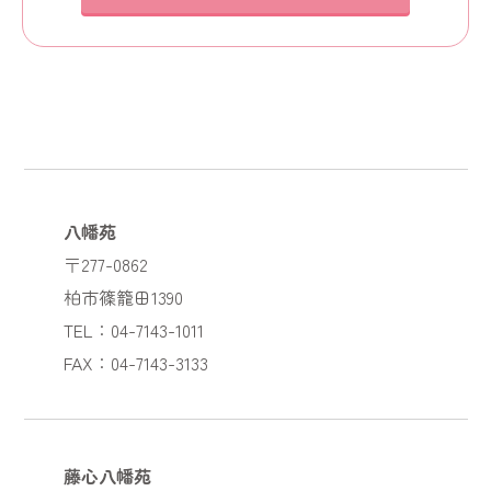
八幡苑
〒277-0862
柏市篠籠田1390
TEL：04-7143-1011
FAX：04-7143-3133
藤心八幡苑