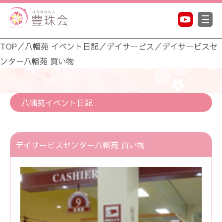
TOP
／
八幡苑 イベント日記
／
デイサービス
／
デイサービスセ
ンター八幡苑 買い物
八幡苑イベント日記
デイサービスセンター八幡苑 買い物