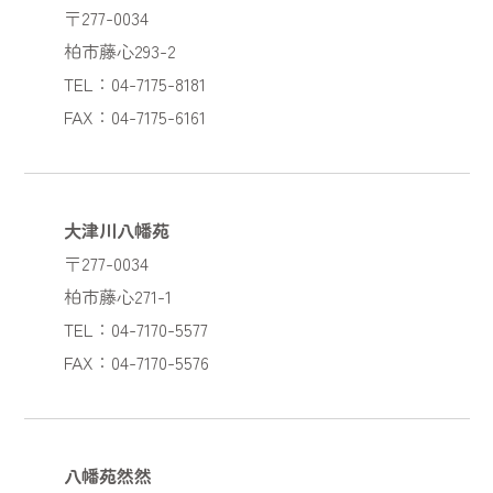
〒277-0034
柏市藤心293-2
TEL：04-7175-8181
FAX：04-7175-6161
大津川八幡苑
〒277-0034
柏市藤心271-1
TEL：04-7170-5577
FAX：04-7170-5576
八幡苑然然