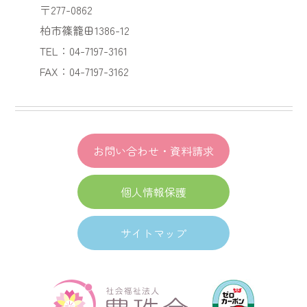
〒277-0862
柏市篠籠田1386-12
TEL：04-7197-3161
FAX：04-7197-3162
お問い合わせ・資料請求
個人情報保護
サイトマップ