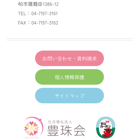
柏市篠籠田1386-12
TEL：04-7197-3161
FAX：04-7197-3162
お問い合わせ・資料請求
個人情報保護
サイトマップ