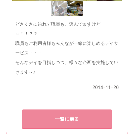
どさくさに紛れて職員も、選んでますけど
～！！？？
職員もご利用者様もみんなが一緒に楽しめるデイサ
ービス・・・
そんなデイを目指しつつ、様々な企画を実施してい
きます～♪
2014-11-20
一覧に戻る