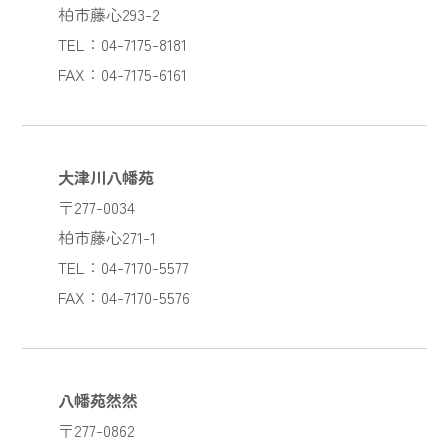
柏市藤心293-2
TEL：04-7175-8181
FAX：04-7175-6161
大津川八幡苑
〒277-0034
柏市藤心271-1
TEL：04-7170-5577
FAX：04-7170-5576
八幡苑然然
〒277-0862