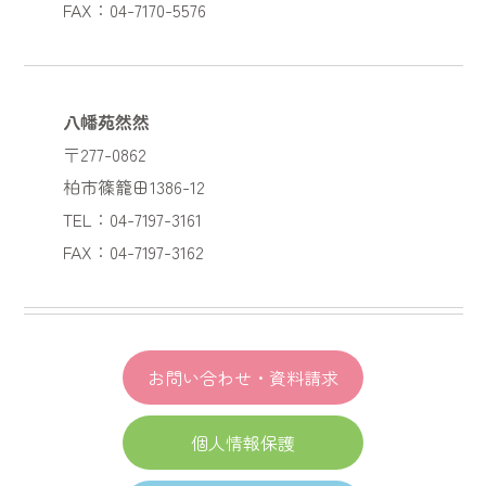
FAX：04-7170-5576
八幡苑然然
〒277-0862
柏市篠籠田1386-12
TEL：04-7197-3161
FAX：04-7197-3162
お問い合わせ・資料請求
個人情報保護