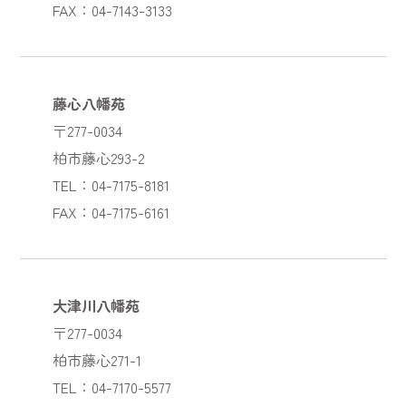
FAX：04-7143-3133
藤心八幡苑
〒277-0034
柏市藤心293-2
TEL：04-7175-8181
FAX：04-7175-6161
大津川八幡苑
〒277-0034
柏市藤心271-1
TEL：04-7170-5577