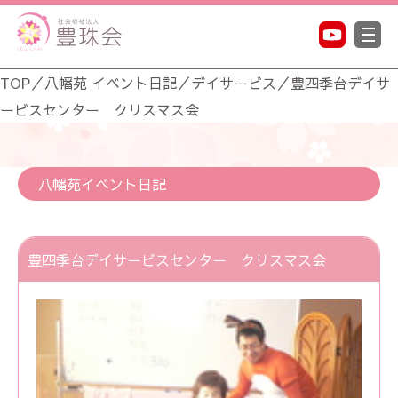
TOP
／
八幡苑 イベント日記
／
デイサービス
／
豊四季台デイサ
ービスセンター クリスマス会
八幡苑イベント日記
豊四季台デイサービスセンター クリスマス会