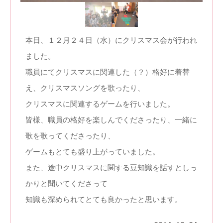
本日、１２月２４日（水）にクリスマス会が行われ
ました。
職員にてクリスマスに関連した（？）格好に着替
え、クリスマスソングを歌ったり、
クリスマスに関連するゲームを行いました。
皆様、職員の格好を楽しんでくださったり、一緒に
歌を歌ってくださったり、
ゲームもとても盛り上がっていました。
また、途中クリスマスに関する豆知識を話すとしっ
かりと聞いてくださって
知識も深められてとても良かったと思います。