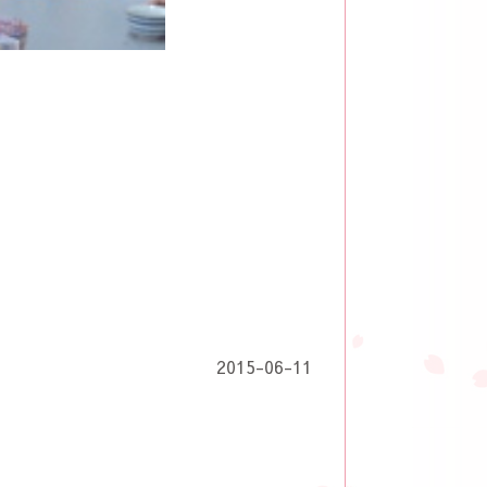
2015-06-11