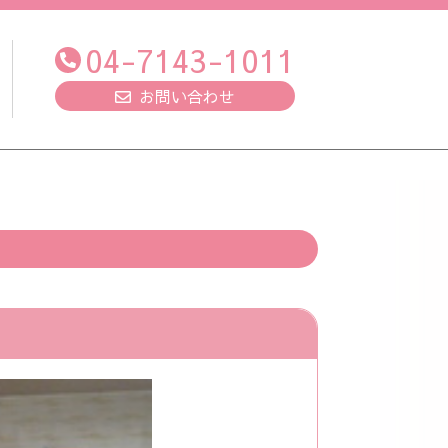
04-7143-1011
お問い合わせ