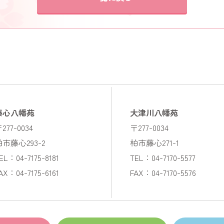
藤心八幡苑
大津川八幡苑
277-0034
〒277-0034
柏市藤心293-2
柏市藤心271-1
EL：04-7175-8181
TEL：04-7170-5577
AX：04-7175-6161
FAX：04-7170-5576