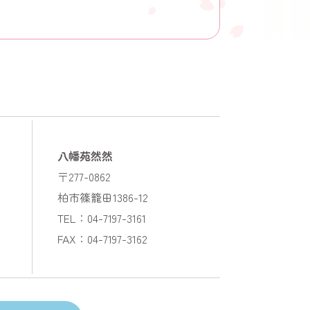
八幡苑然然
〒277-0862
柏市篠籠田1386-12
TEL：04-7197-3161
FAX：04-7197-3162