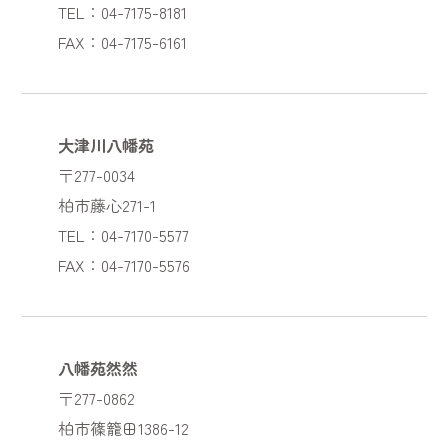
TEL：04-7175-8181
FAX：04-7175-6161
大津川八幡苑
〒277-0034
柏市藤心271-1
TEL：04-7170-5577
FAX：04-7170-5576
八幡苑然然
〒277-0862
柏市篠籠田1386-12