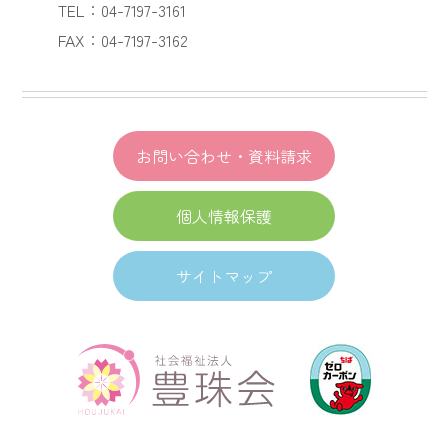
TEL：04-7197-3161
FAX：04-7197-3162
お問い合わせ・資料請求
個人情報保護
サイトマップ