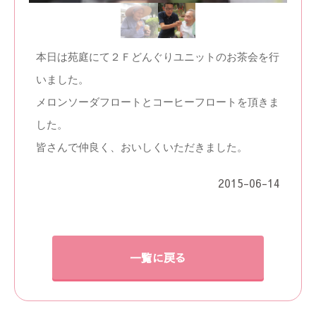
本日は苑庭にて２Ｆどんぐりユニットのお茶会を行
いました。
メロンソーダフロートとコーヒーフロートを頂きま
した。
皆さんで仲良く、おいしくいただきました。
2015-06-14
一覧に戻る