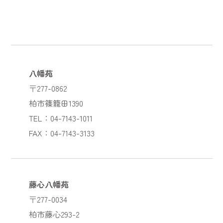
八幡苑
〒277-0862
柏市篠籠田1390
TEL：04-7143-1011
FAX：04-7143-3133
藤心八幡苑
〒277-0034
柏市藤心293-2