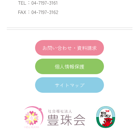
TEL：04-7197-3161
FAX：04-7197-3162
お問い合わせ・資料請求
個人情報保護
サイトマップ