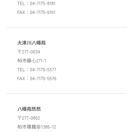
TEL：04-7175-8181
FAX：04-7175-6161
大津川八幡苑
〒277-0034
柏市藤心271-1
TEL：04-7170-5577
FAX：04-7170-5576
八幡苑然然
〒277-0862
柏市篠籠田1386-12