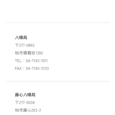
八幡苑
〒277-0862
柏市篠籠田1390
TEL：04-7143-1011
FAX：04-7143-3133
藤心八幡苑
〒277-0034
柏市藤心293-2