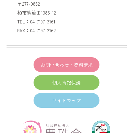
〒277-0862
柏市篠籠田1386-12
TEL：04-7197-3161
FAX：04-7197-3162
お問い合わせ・資料請求
個人情報保護
サイトマップ