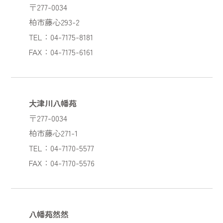
〒277-0034
柏市藤心293-2
TEL：04-7175-8181
FAX：04-7175-6161
大津川八幡苑
〒277-0034
柏市藤心271-1
TEL：04-7170-5577
FAX：04-7170-5576
八幡苑然然