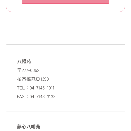
八幡苑
〒277-0862
柏市篠籠田1390
TEL：04-7143-1011
FAX：04-7143-3133
藤心八幡苑