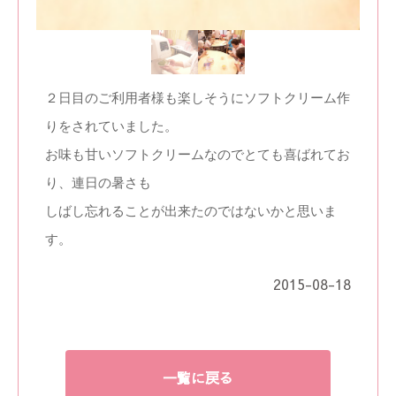
２日目のご利用者様も楽しそうにソフトクリーム作
りをされていました。
お味も甘いソフトクリームなのでとても喜ばれてお
り、連日の暑さも
しばし忘れることが出来たのではないかと思いま
す。
2015-08-18
一覧に戻る