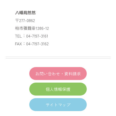
八幡苑然然
〒277-0862
柏市篠籠田1386-12
TEL：04-7197-3161
FAX：04-7197-3162
お問い合わせ・資料請求
個人情報保護
サイトマップ