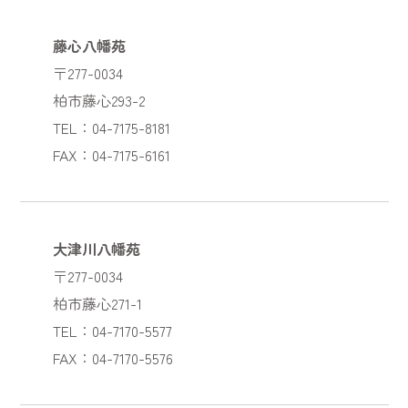
藤心八幡苑
〒277-0034
柏市藤心293-2
TEL：04-7175-8181
FAX：04-7175-6161
大津川八幡苑
〒277-0034
柏市藤心271-1
TEL：04-7170-5577
FAX：04-7170-5576