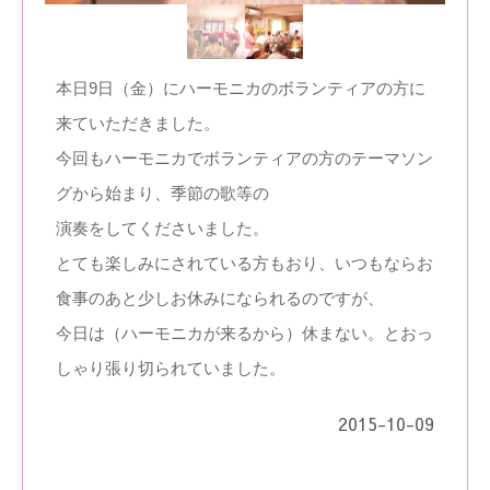
本日9日（金）にハーモニカのボランティアの方に
来ていただきました。
今回もハーモニカでボランティアの方のテーマソン
グから始まり、季節の歌等の
演奏をしてくださいました。
とても楽しみにされている方もおり、いつもならお
食事のあと少しお休みになられるのですが、
今日は（ハーモニカが来るから）休まない。とおっ
しゃり張り切られていました。
2015-10-09