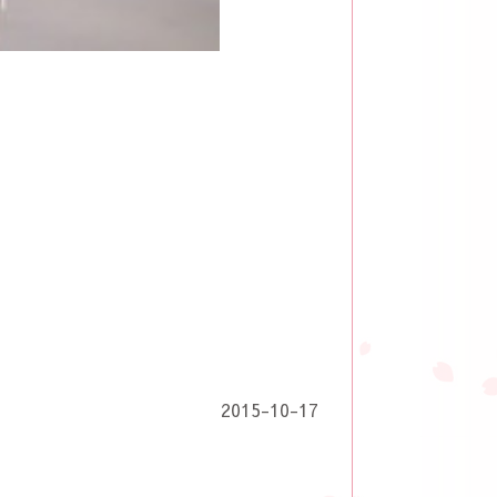
2015-10-17