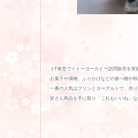
１F食堂でイトーヨーカドー訪問販売を実
お菓子や漬物、ふりかけなどの食べ物や秋
一番の人気はプリンとヨーグルトで、売り
皆さん商品を手に取り「これもいいね」な