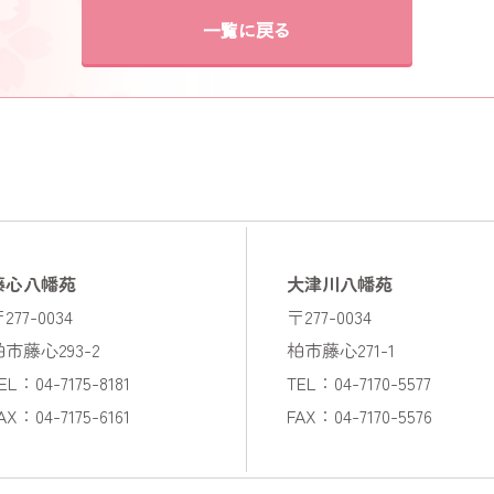
一覧に戻る
藤心八幡苑
大津川八幡苑
277-0034
〒277-0034
柏市藤心293-2
柏市藤心271-1
EL：04-7175-8181
TEL：04-7170-5577
AX：04-7175-6161
FAX：04-7170-5576