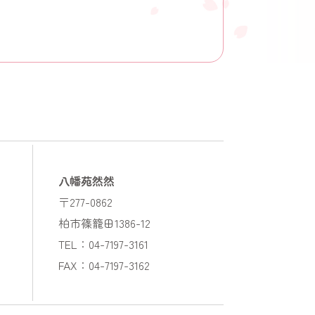
八幡苑然然
〒277-0862
柏市篠籠田1386-12
TEL：04-7197-3161
FAX：04-7197-3162