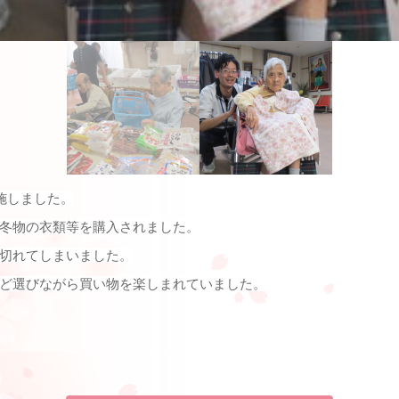
施しました。
冬物の衣類等を購入されました。
切れてしまいました。
ど選びながら買い物を楽しまれていました。