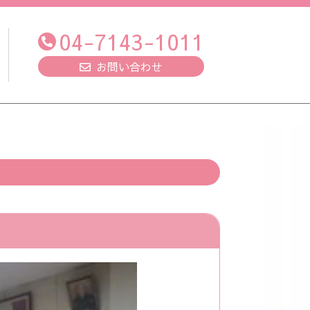
04-7143-1011
お問い合わせ