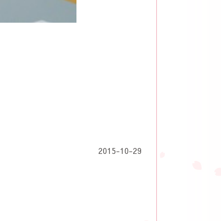
2015-10-29