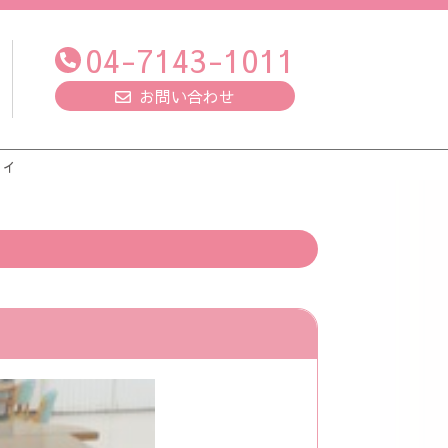
04-7143-1011
お問い合わせ
ティ