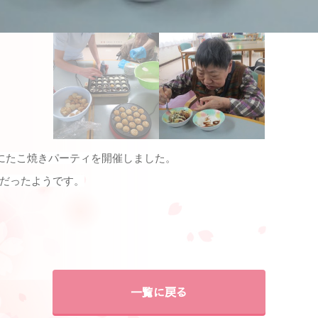
にたこ焼きパーティを開催しました。
だったようです。
一覧に戻る