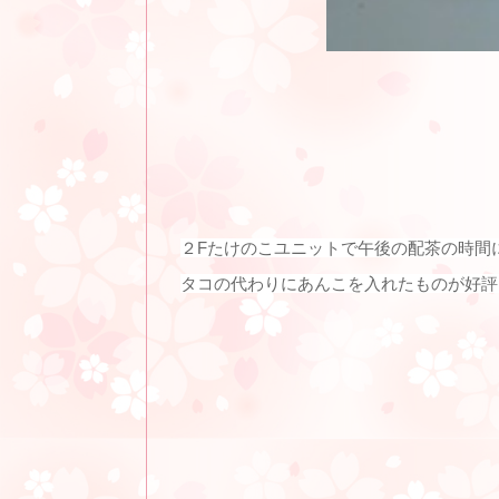
２Fたけのこユニットで午後の配茶の時間
タコの代わりにあんこを入れたものが好評