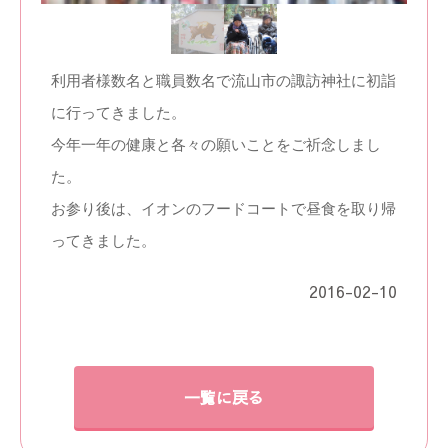
利用者様数名と職員数名で流山市の諏訪神社に初詣
に行ってきました。
今年一年の健康と各々の願いことをご祈念しまし
た。
お参り後は、イオンのフードコートで昼食を取り帰
ってきました。
2016-02-10
一覧に戻る