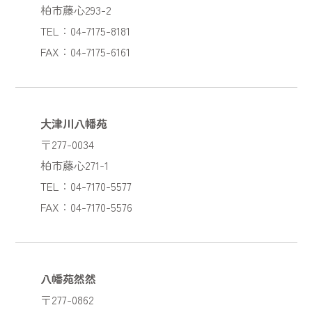
柏市藤心293-2
TEL：04-7175-8181
FAX：04-7175-6161
大津川八幡苑
〒277-0034
柏市藤心271-1
TEL：04-7170-5577
FAX：04-7170-5576
八幡苑然然
〒277-0862