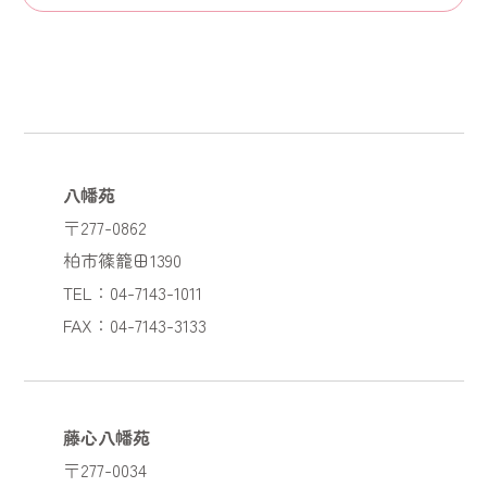
八幡苑
〒277-0862
柏市篠籠田1390
TEL：04-7143-1011
FAX：04-7143-3133
藤心八幡苑
〒277-0034