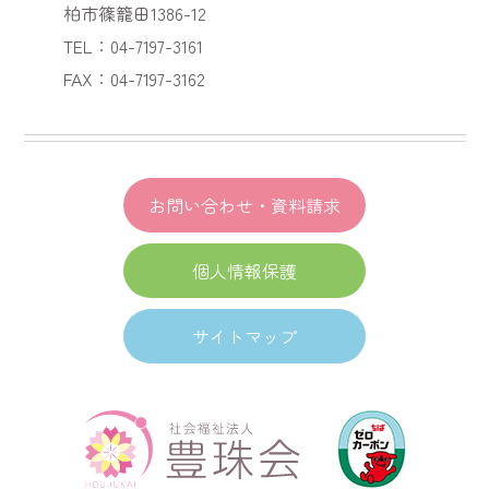
柏市篠籠田1386-12
TEL：04-7197-3161
FAX：04-7197-3162
お問い合わせ・資料請求
個人情報保護
サイトマップ