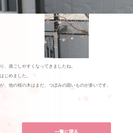
り、過ごしやすくなってきましたね。
はじめました。
が、他の桜の木はまだ、つぼみの固いものが多いです。
一覧に戻る