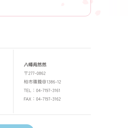
八幡苑然然
〒277-0862
柏市篠籠田1386-12
TEL：04-7197-3161
FAX：04-7197-3162