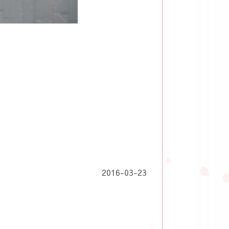
2016-03-23