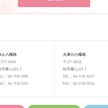
藤心八幡苑
大津川八幡苑
277-0034
〒277-0034
柏市藤心293-2
柏市藤心271-1
EL：04-7175-8181
TEL：04-7170-5577
AX：04-7175-6161
FAX：04-7170-5576