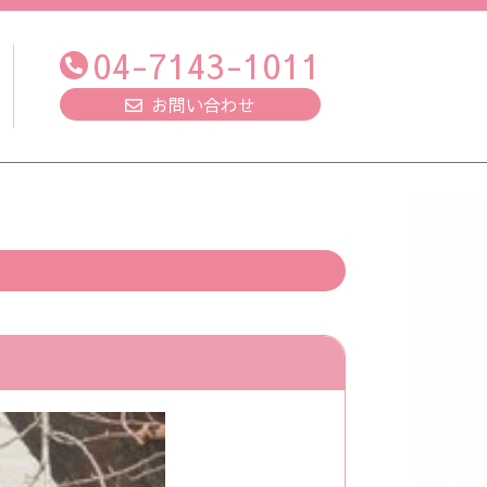
04-7143-1011
お問い合わせ