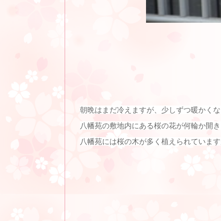
朝晩はまだ冷えますが、少しずつ暖かくな
八幡苑の敷地内にある桜の花が何輪か開き
八幡苑には桜の木が多く植えられています