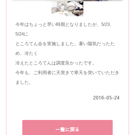
今年はちょっと早い時期となりましたが、5/23、
5/24に
ところてん会を実施しました。暑い陽気だったた
め、冷たく
冷えたところてんは調度良かったです。
今年も、ご利用者に天突きで寒天を突いていただき
ました。
2016-05-24
一覧に戻る