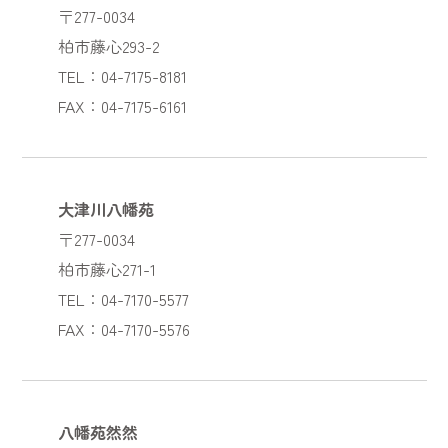
〒277-0034
柏市藤心293-2
TEL：04-7175-8181
FAX：04-7175-6161
大津川八幡苑
〒277-0034
柏市藤心271-1
TEL：04-7170-5577
FAX：04-7170-5576
八幡苑然然