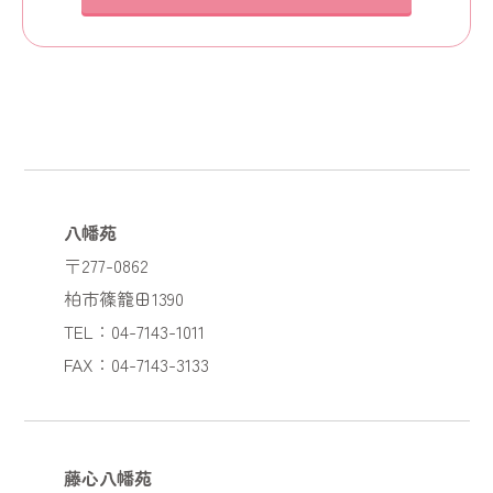
八幡苑
〒277-0862
柏市篠籠田1390
TEL：04-7143-1011
FAX：04-7143-3133
藤心八幡苑