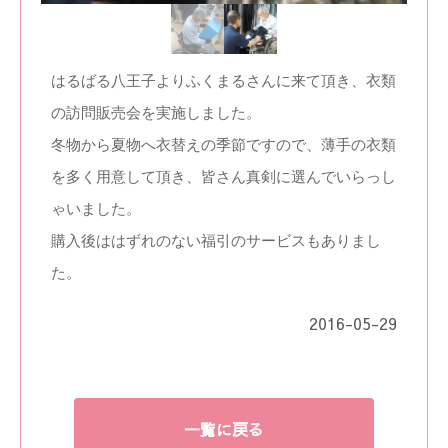
はるばる八王子よりふくまるさんに来て頂き、衣類
の訪問販売会を実施しました。
冬物から夏物へ衣替えの季節ですので、薄手の衣類
を多く用意して頂き、皆さん真剣に選んでいらっし
ゃいました。
購入後ははずれのない福引のサービスもありまし
た。
2016-05-29
一覧に戻る