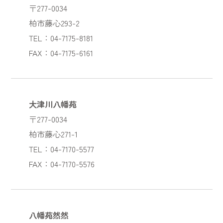
〒277-0034
柏市藤心293-2
TEL：04-7175-8181
FAX：04-7175-6161
大津川八幡苑
〒277-0034
柏市藤心271-1
TEL：04-7170-5577
FAX：04-7170-5576
八幡苑然然