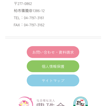
〒277-0862
柏市篠籠田1386-12
TEL：04-7197-3161
FAX：04-7197-3162
お問い合わせ・資料請求
個人情報保護
サイトマップ