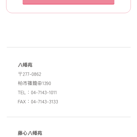
八幡苑
〒277-0862
柏市篠籠田1390
TEL：04-7143-1011
FAX：04-7143-3133
藤心八幡苑